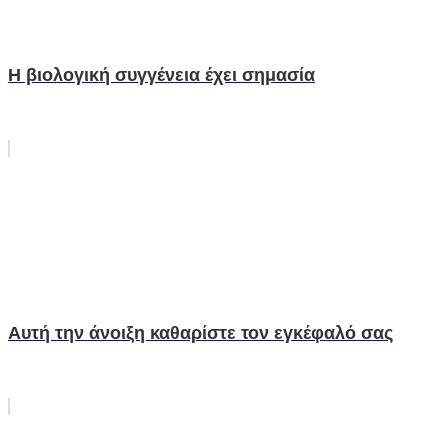
Η βιολογική συγγένεια έχει σημασία
Αυτή την άνοιξη καθαρίστε τον εγκέφαλό σας