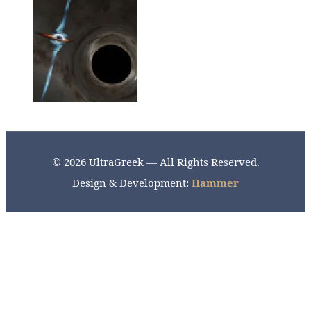
© 2026 UltraGreek — All Rights Reserved.
Design & Development:
Hammer