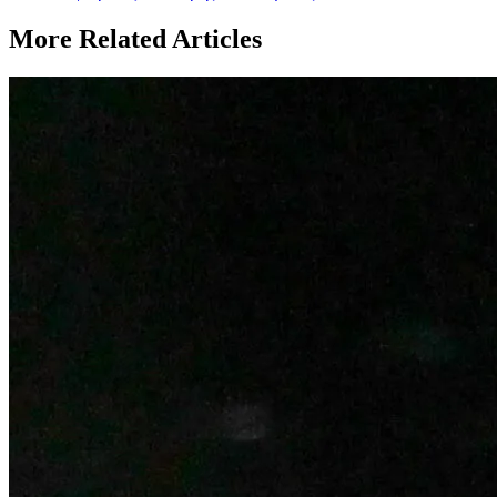
Post:
More Related Articles