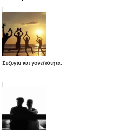
Συζυγία και γονεϊκότητα.