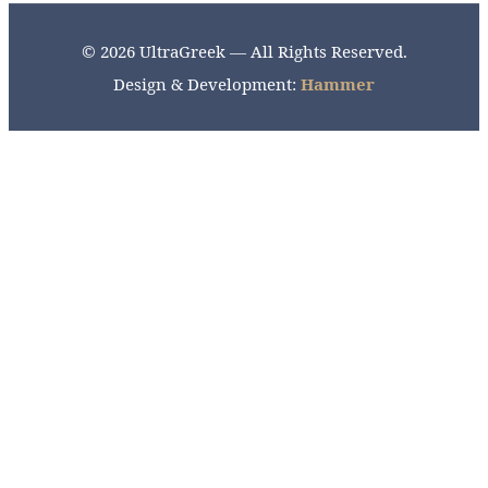
© 2026 UltraGreek — All Rights Reserved.
Design & Development:
Hammer