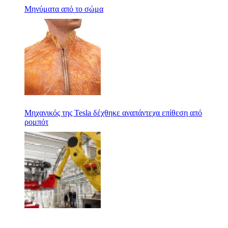
Μηνύματα από το σώμα
Μηχανικός της Tesla δέχθηκε αναπάντεχα επίθεση από
ρομπότ