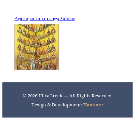
Άγιοι προστάτες επαγγελμάτων
© 2026 UltraGreek — All Rights Reserved.
Design & Development:
Hammer