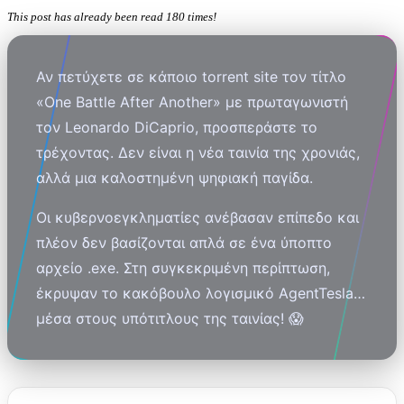
This post has already been read 180 times!
Αν πετύχετε σε κάποιο torrent site τον τίτλο
«One Battle After Another» με πρωταγωνιστή
τον Leonardo DiCaprio, προσπεράστε το
τρέχοντας. Δεν είναι η νέα ταινία της χρονιάς,
αλλά μια καλοστημένη ψηφιακή παγίδα.
Οι κυβερνοεγκληματίες ανέβασαν επίπεδο και
πλέον δεν βασίζονται απλά σε ένα ύποπτο
αρχείο .exe. Στη συγκεκριμένη περίπτωση,
έκρυψαν το κακόβουλο λογισμικό AgentTesla…
μέσα στους υπότιτλους της ταινίας! 😱