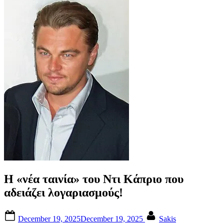
Η «νέα ταινία» του Ντι Κάπριο που
αδειάζει λογαριασμούς!
Posted
By
December 19, 2025
December 19, 2025
Sakis
on