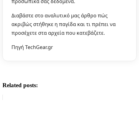
προσωπικά σας δεδομένα.
Διαβάστε στο αναλυτικό μας άρθρο πώς
ακριβώς στήθηκε η παγίδα και τι πρέπει να
προσέχετε στα αρχεία που κατεβάζετε.
Πηγή TechGear.gr
Related posts: