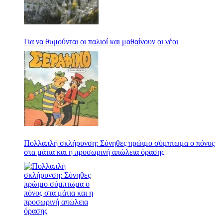
Για να θυμούνται οι παλιοί και μαθαίνουν οι νέοι
Πολλαπλή σκλήρυνση: Σύνηθες πρώιμο σύμπτωμα ο πόνος
στα μάτια και η προσωρινή απώλεια όρασης