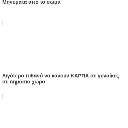
Μηνύματα από το σώμα
Λιγότερο πιθανό να κάνουν ΚΑΡΠΑ σε γυναίκες
σε δημόσιο χώρο