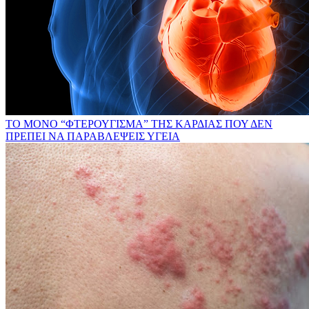
ΤΟ ΜΟΝΟ “ΦΤΕΡΟΥΓΙΣΜΑ” ΤΗΣ ΚΑΡΔΙΑΣ ΠΟΥ ΔΕΝ
ΠΡΕΠΕΙ ΝΑ ΠΑΡΑΒΛΕΨΕΙΣ
ΥΓΕΙΑ