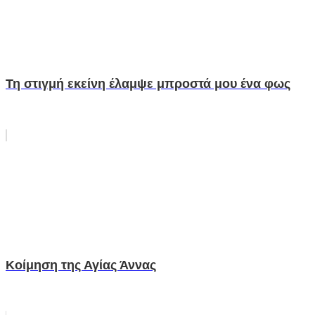
Τη στιγμή εκείνη έλαμψε μπροστά μου ένα φως
Κοίμηση της Αγίας Άννας