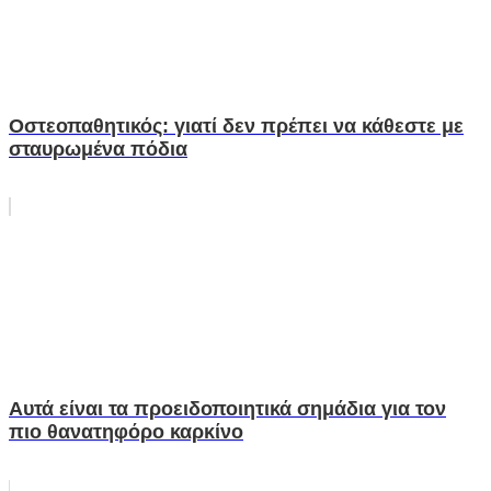
Οστεοπαθητικός: γιατί δεν πρέπει να κάθεστε με
σταυρωμένα πόδια
Αυτά είναι τα προειδοποιητικά σημάδια για τον
πιο θανατηφόρο καρκίνο