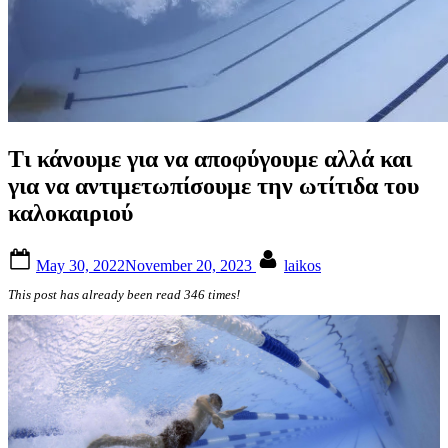
Τι κάνουμε για να αποφύγουμε αλλά και
για να αντιμετωπίσουμε την ωτίτιδα του
καλοκαιριού
Posted
By
May 30, 2022
November 20, 2023
laikos
on
This post has already been read 346 times!