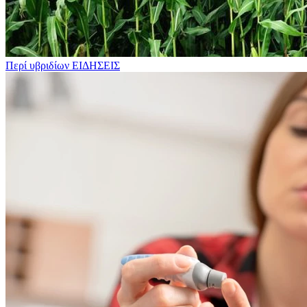
Περί υβριδίων
ΕΙΔΗΣΕΙΣ