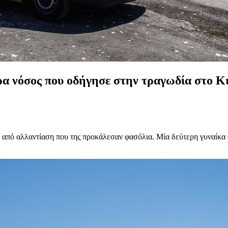
όρα νόσος που οδήγησε στην τραγωδία στο Κ
ο από αλλαντίαση που της προκάλεσαν φασόλια. Μία δεύτερη γυναίκα 