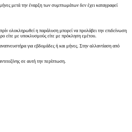
 μήνες μετά την έναρξη των συμπτωμάτων δεν έχει καταγραφεί
ί πρίν ολοκληρωθεί η παράλυση μπορεί να προλάβει την επιδείνωση
ερο είτε με υποκλυσμούς είτε με πρόκληση εμέτου.
ναπνευστήρα για εβδομάδες ή και μήνες. Στην αλλαντίαση από
ντιτοξίνης σε αυτή την περίπτωση.