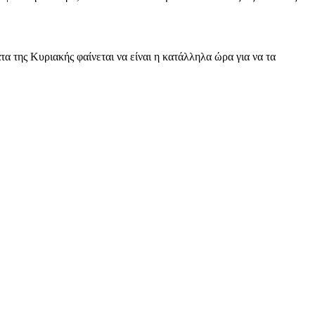
 της Κυριακής φαίνεται να είναι η κατάλληλα ώρα για να τα