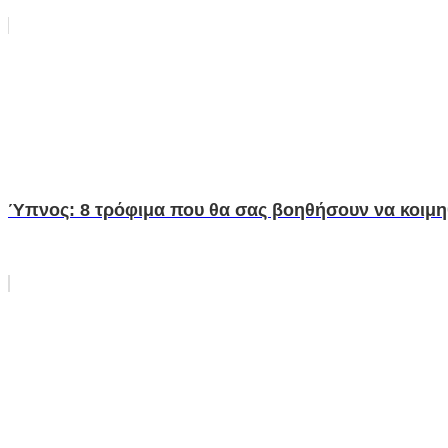
Ύπνος: 8 τρόφιμα που θα σας βοηθήσουν να κοιμηθ