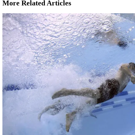
More Related Articles