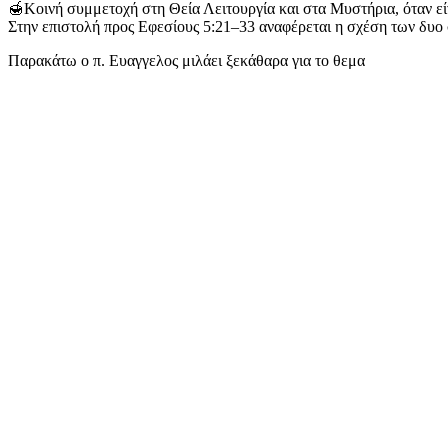
🍯Κοινή συμμετοχή στη Θεία Λειτουργία και στα Μυστήρια, όταν εί
Στην επιστολή προς Εφεσίους 5:21–33 αναφέρεται η σχέση των δυο
Παρακάτω ο π. Ευαγγελος μιλάει ξεκάθαρα για το θεμα