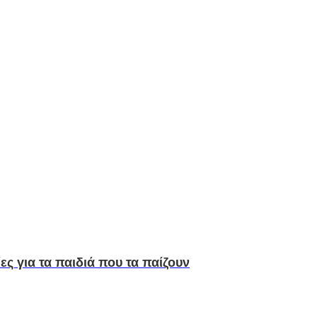
ς για τα παιδιά που τα παίζουν