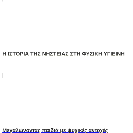
Η ΙΣΤΟΡΙΑ ΤΗΣ ΝΗΣΤΕΙΑΣ ΣΤΗ ΦΥΣΙΚΗ ΥΓΙΕΙΝΗ
Μεγαλώνοντας παιδιά με ψυχικές αντοχές