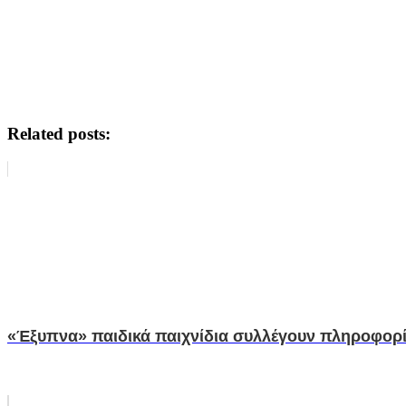
Related posts:
«Έξυπνα» παιδικά παιχνίδια συλλέγουν πληροφορίε