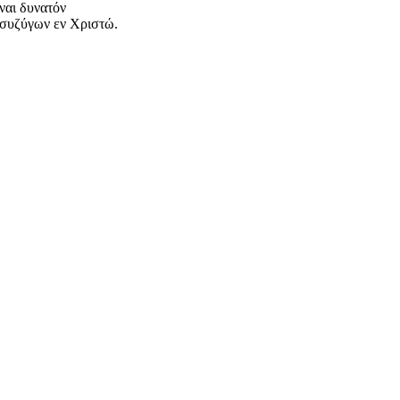
ναι δυνατόν
 συζύγων εν Χριστώ.