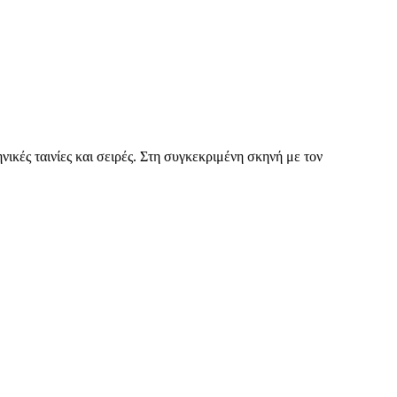
ικές ταινίες και σειρές. Στη συγκεκριμένη σκηνή με τον