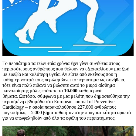
Το περπάτημα τα τελευταία χρόνια έχει γίνει συνήθεια στους
περισσότερους ανθρώπους που θέλουν να εξασφαλίσουν μια ζωή
με ευεξία και καλύτερη υγεία. Αν είστε από εκείνους που η
καθημερινότητά τους περιλαμβάνει το περπάτημα ως συνήθεια,
τότε είναι πολύ πιθανό να βιώσετε αυτό το μικρό αίσθημα
ικανοποίησης μόλις φτάσετε τα
10.000
καθημερινά
βήματα.
Ωστόσο, σύμφωνα με μια μελέτη που δημοσιεύθηκε την
περασμένη εβδομάδα στο European Journal of Preventive
Cardiology – η οποία παρακολούθησε 227.000 ανθρώπους
παγκοσμίως – 5.000 βήματα θα ήταν στην πραγματικότητα αρκετά
για να επωφεληθούν από όλα τα οφέλη του περπατήματος.