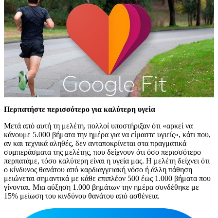
Περπατήστε περισσότερο για καλύτερη υγεία
Μετά από αυτή τη μελέτη, πολλοί υποστήριξαν ότι «αρκεί να
κάνουμε 5.000 βήματα την ημέρα για να είμαστε υγιείς», κάτι που,
αν και τεχνικά αληθές, δεν ανταποκρίνεται στα πραγματικά
συμπεράσματα της μελέτης, που δείχνουν ότι όσο περισσότερο
περπατάμε, τόσο καλύτερη είναι η υγεία μας. Η μελέτη δείχνει ότι
ο κίνδυνος θανάτου από καρδιαγγειακή νόσο ή άλλη πάθηση
μειώνεται σημαντικά με κάθε επιπλέον 500 έως 1.000 βήματα που
γίνονται. Μια αύξηση 1.000 βημάτων την ημέρα συνδέθηκε με
15% μείωση του κινδύνου θανάτου από ασθένεια.