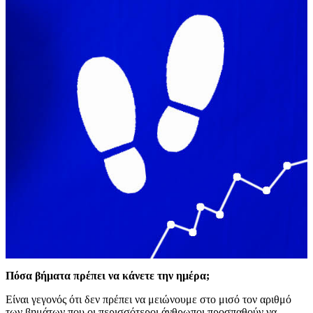
Πόσα βήματα πρέπει να κάνετε την ημέρα;
Είναι γεγονός ότι δεν πρέπει να μειώνουμε στο μισό τον αριθμό
των βημάτων που οι περισσότεροι άνθρωποι προσπαθούν να