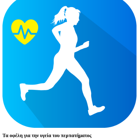
Τα οφέλη για την υγεία του περπατήματος