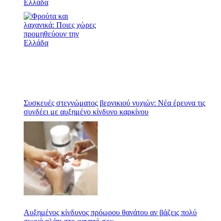
Ελλάδα
Συσκευές στεγνώματος βερνικιού νυχιών: Νέα έρευνα τις
συνδέει με αυξημένο κίνδυνο καρκίνου
Αυξημένος κίνδυνος πρόωρου θανάτου αν βάζεις πολύ