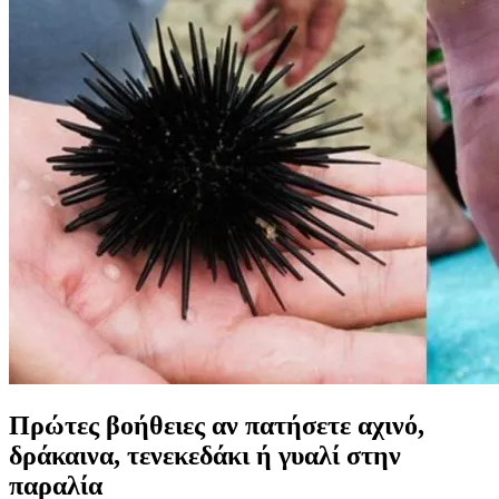
Πρώτες βοήθειες αν πατήσετε αχινό,
δράκαινα, τενεκεδάκι ή γυαλί στην
παραλία