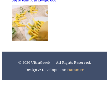
συχνά αλάτι στο φαγητό σου
© 2026 UltraGreek — All Rights Reserved.
Design & Development:
Hammer