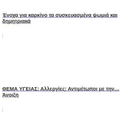
Ένοχα για καρκίνο τα συσκευασμένα ψωμιά και
δημητριακά
ΘΕΜΑ ΥΓΕΙΑΣ: Αλλεργίες: Αντιμέτωποι με την…
Άνοιξη