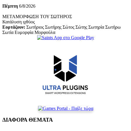
Πέμπτη
6/8/2026
ΜΕΤΑΜΟΡΦΩΣΗ ΤΟΥ ΣΩΤΗΡΟΣ
Κατάλυση ιχθύος
Εορτάζουν:
Σωτήριος Σωτήρης Σώτος Σώτης Σωτηρία Σωτήρω
Σωτία Ευμορφία Μορφούλα
ΔΙΑΦΟΡΑ ΘΕΜΑΤΑ