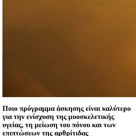
Ποιο πρόγραμμα άσκησης είναι καλύτερο
για την ενίσχυση της μυοσκελετικής
υγείας, τη μείωση του πόνου και των
επιπτώσεων της αρθρίτιδας