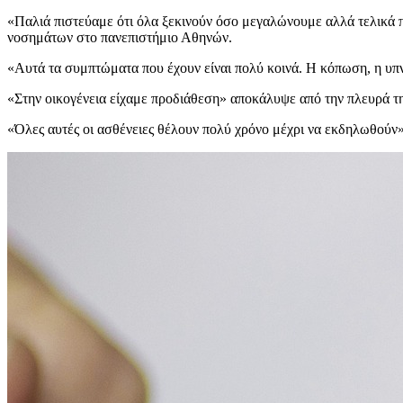
«Παλιά πιστεύαμε ότι όλα ξεκινούν όσο μεγαλώνουμε αλλά τελικά 
νοσημάτων στο πανεπιστήμιο Αθηνών.
«Αυτά τα συμπτώματα που έχουν είναι πολύ κοινά. Η κόπωση, η υπνη
«Στην οικογένεια είχαμε προδιάθεση» αποκάλυψε από την πλευρά τη
«Όλες αυτές οι ασθένειες θέλουν πολύ χρόνο μέχρι να εκδηλωθού