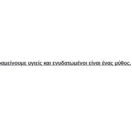
αμείνουμε υγιείς και ενυδατωμένοι είναι ένας μύθος.