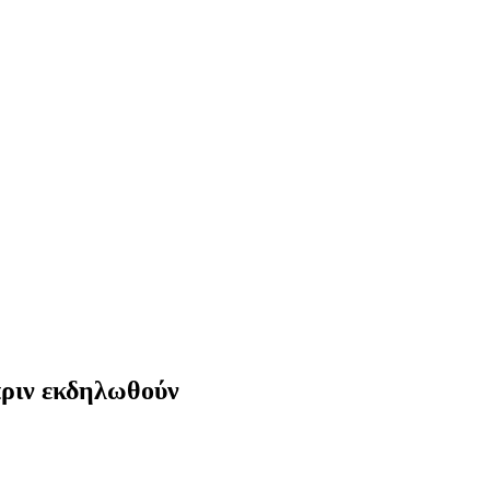
πριν εκδηλωθούν