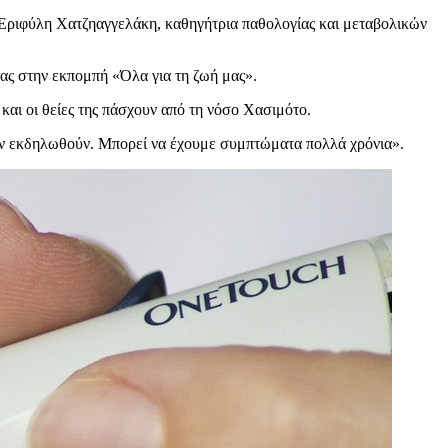
 Εριφύλη Χατζηαγγελάκη, καθηγήτρια παθολογίας και μεταβολικών
τας στην εκπομπή «Όλα για τη ζωή μας».
αι οι θείες της πάσχουν από τη νόσο Χασιμότο.
ην εκδηλωθούν. Μπορεί να έχουμε συμπτώματα πολλά χρόνια».