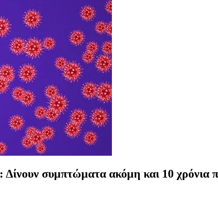
ς: Δίνουν συμπτώματα ακόμη και 10 χρόνια 