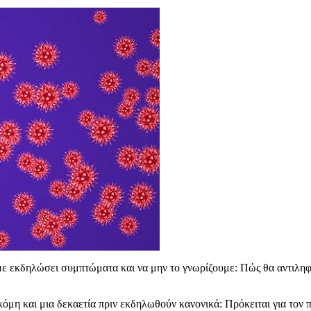
ουμε εκδηλώσει συμπτώματα και να μην το γνωρίζουμε: Πώς θα αντιλη
όμη και μια δεκαετία πριν εκδηλωθούν κανονικά: Πρόκειται για τον π