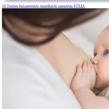
19 Τρόποι δολοφονικής προσβολής καρκίνου
ΥΓΕΙΑ