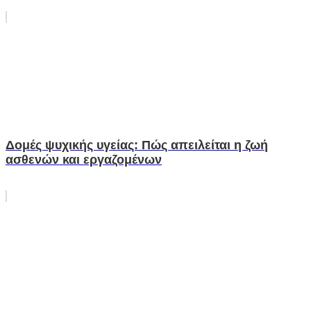
Δομές ψυχικής υγείας: Πώς απειλείται η ζωή
ασθενών και εργαζομένων