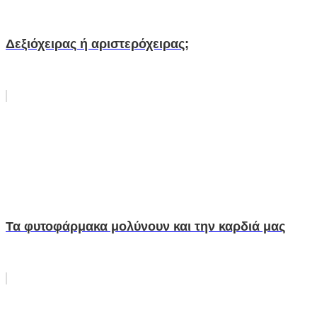
Δεξιόχειρας ή αριστερόχειρας;
Τα φυτοφάρμακα μολύνουν και την καρδιά μας