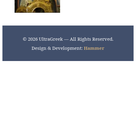
© 2026 UltraGreek — All Rights Reserved.
Design & Development:
Hammer