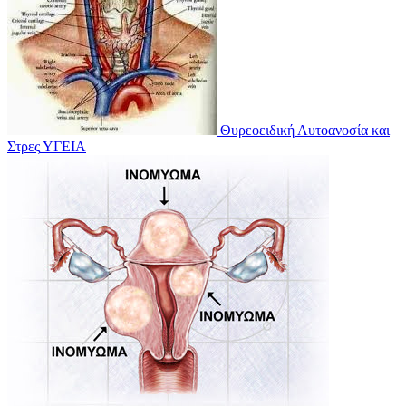
Θυρεοειδική Αυτοανοσία και
Στρες
ΥΓΕΙΑ