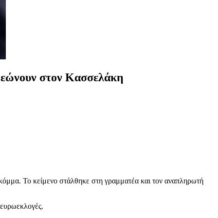
ρεώνουν στον Κασσελάκη
 κόμμα. Το κείμενο στάλθηκε στη γραμματέα και τον αναπληρωτή
ς ευρωεκλογές.