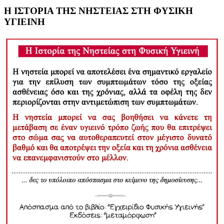
Η ΙΣΤΟΡΙΑ ΤΗΣ ΝΗΣΤΕΙΑΣ ΣΤΗ ΦΥΣΙΚΗ
ΥΓΙΕΙΝΗ