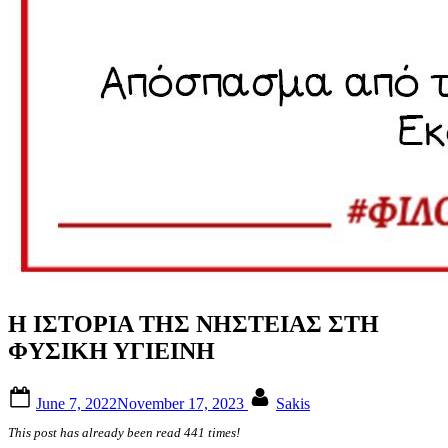
Η ΙΣΤΟΡΙΑ ΤΗΣ ΝΗΣΤΕΙΑΣ ΣΤΗ
ΦΥΣΙΚΗ ΥΓΙΕΙΝΗ
Posted
By
June 7, 2022
November 17, 2023
Sakis
on
This post has already been read 441 times!