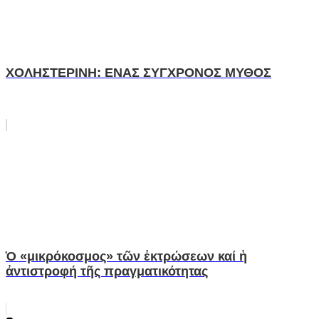
ΧΟΛΗΣΤΕΡΙΝΗ: ΕΝΑΣ ΣΥΓΧΡΟΝΟΣ ΜΥΘΟΣ
Ὁ «μικρόκοσμος» τῶν ἐκτρώσεων καί ἡ
ἀντιστροφή τῆς πραγματικότητας