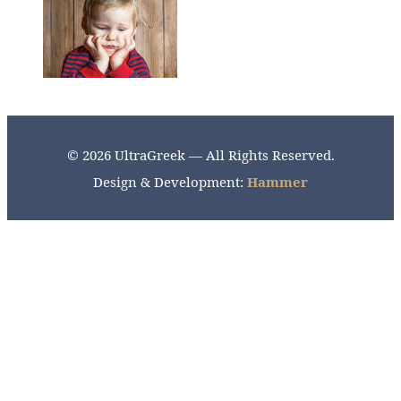
© 2026 UltraGreek — All Rights Reserved.
Design & Development:
Hammer