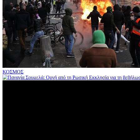
ΚΟΣΜΟΣ