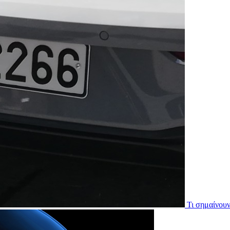
Τι σημαίνου