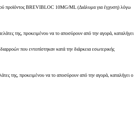
υτικού προϊόντος BREVIBLOC 10MG/ML (Διάλυμα για έγχυση) λόγω
πελάτες της, προκειμένου να το αποσύρουν από την αγορά, καταλήγει
ιαρροών που εντοπίστηκαν κατά την διάρκεια εσωτερικής
λάτες της, προκειμένου να το αποσύρουν από την αγορά, καταλήγει ο