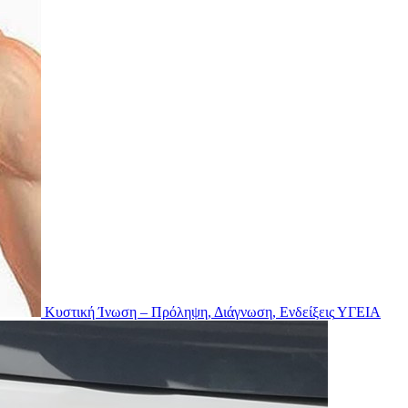
Κυστική Ίνωση – Πρόληψη, Διάγνωση, Ενδείξεις
ΥΓΕΙΑ