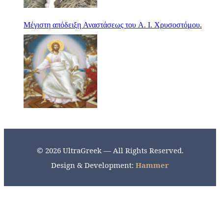
Μέγιστη απόδειξη Αναστάσεως του Α. Ι. Χρυσοστόμου.
© 2026 UltraGreek — All Rights Reserved.
Design & Development:
Hammer