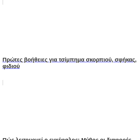
Πρώτες βοήθειες για τσίμπημα σκορπιού, σφήκας,
φιδιού