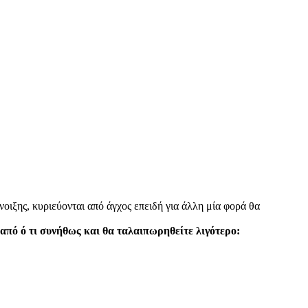
νοιξης, κυριεύονται από άγχος επειδή για άλλη μία φορά θα
 από ό τι συνήθως και θα ταλαιπωρηθείτε λιγότερο: