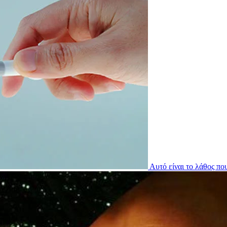
Αυτό είναι το λάθος πο