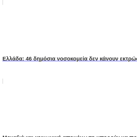
Ελλάδα: 46 δημόσια νοσοκομεία δεν κάνουν εκτρώ