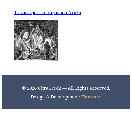
Το «αίνιγμα» του τάφου του Αττίλα
© 2026 UltraGreek — All Rights Reserved.
Design & Development:
Hammer