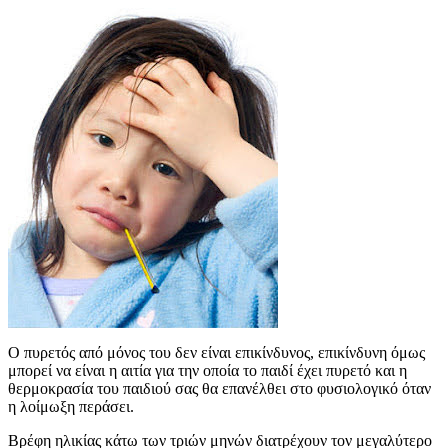
Ο πυρετός από μόνος του δεν είναι επικίνδυνος, επικίνδυνη όμως
μπορεί να είναι η αιτία για την οποία το παιδί έχει πυρετό και η
θερμοκρασία του παιδιού σας θα επανέλθει στο φυσιολογικό όταν
η λοίμωξη περάσει.
Βρέφη ηλικίας κάτω των τριών μηνών διατρέχουν τον μεγαλύτερο