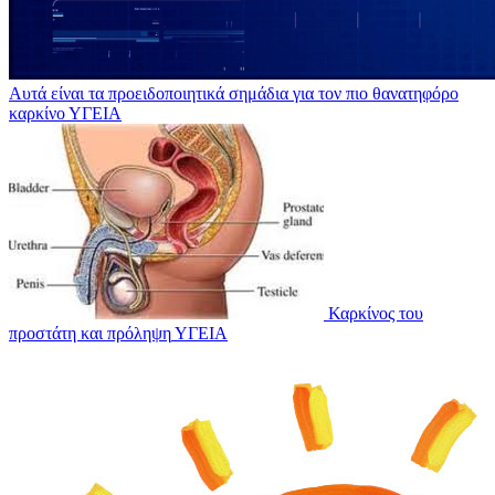
Αυτά είναι τα προειδοποιητικά σημάδια για τον πιο θανατηφόρο
καρκίνο
ΥΓΕΙΑ
Καρκίνος του
προστάτη και πρόληψη
ΥΓΕΙΑ