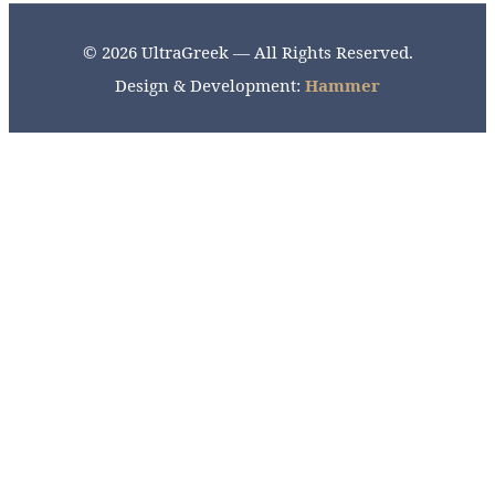
© 2026 UltraGreek — All Rights Reserved.
Design & Development:
Hammer