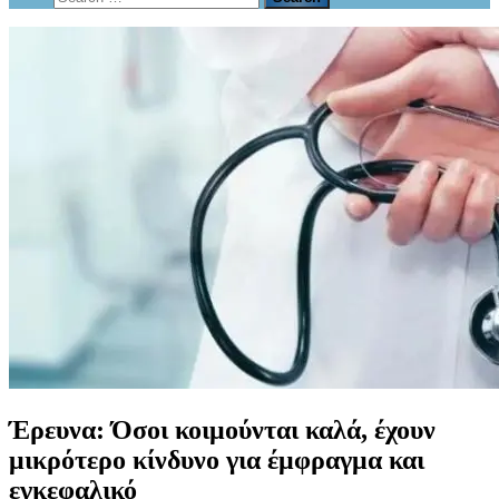
form
for:
Έρευνα: Όσοι κοιμούνται καλά, έχουν
μικρότερο κίνδυνο για έμφραγμα και
εγκεφαλικό