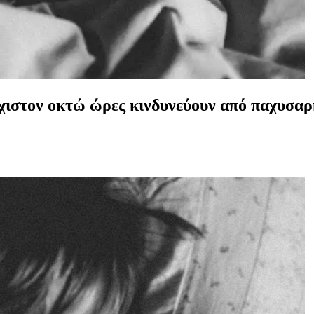
χιστον οκτώ ώρες κινδυνεύουν από παχυσαρ