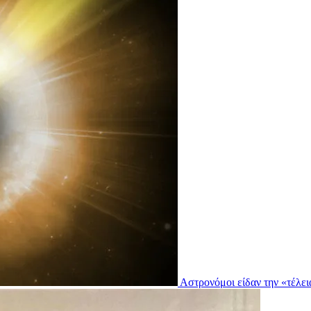
Αστρονόμοι είδαν την «τέλει