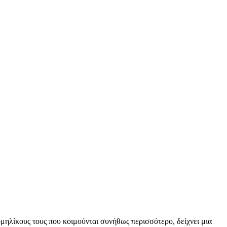
ομηλίκους τους που κοιμούνται συνήθως περισσότερο, δείχνει μια