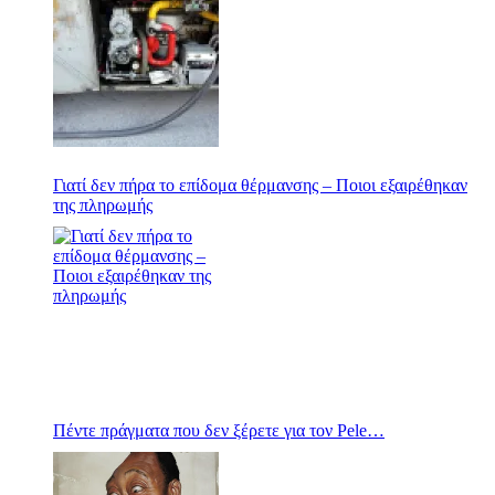
Γιατί δεν πήρα το επίδομα θέρμανσης – Ποιοι εξαιρέθηκαν
της πληρωμής
Πέντε πράγματα που δεν ξέρετε για τον Pele…