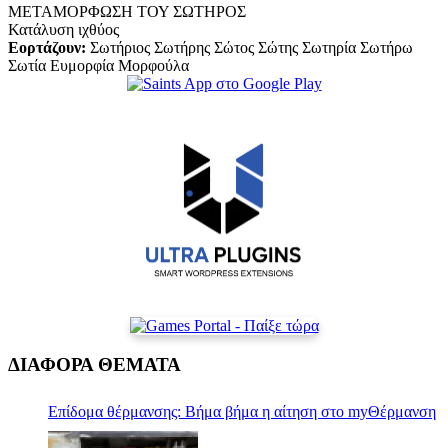
ΜΕΤΑΜΟΡΦΩΣΗ ΤΟΥ ΣΩΤΗΡΟΣ
Κατάλυση ιχθύος
Εορτάζουν:
Σωτήριος Σωτήρης Σώτος Σώτης Σωτηρία Σωτήρω
Σωτία Ευμορφία Μορφούλα
ΔΙΑΦΟΡΑ ΘΕΜΑΤΑ
Επίδομα θέρμανσης: Βήμα βήμα η αίτηση στο myΘέρμανση