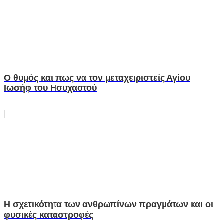
Ο θυμός και πως να τον μεταχειριστείς Αγίου
Ιωσήφ του Ησυχαστού
Η σχετικότητα των ανθρωπίνων πραγμάτων και οι
φυσικές καταστροφές