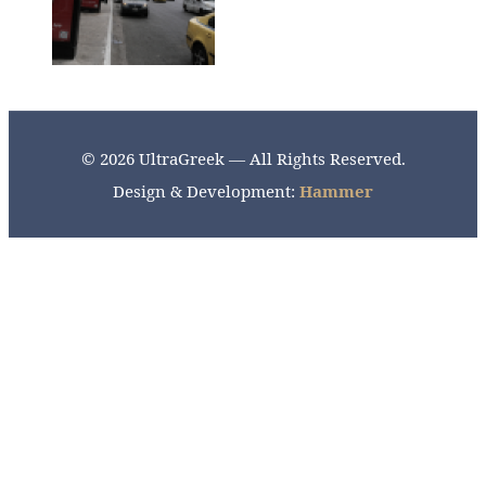
© 2026 UltraGreek — All Rights Reserved.
Design & Development:
Hammer