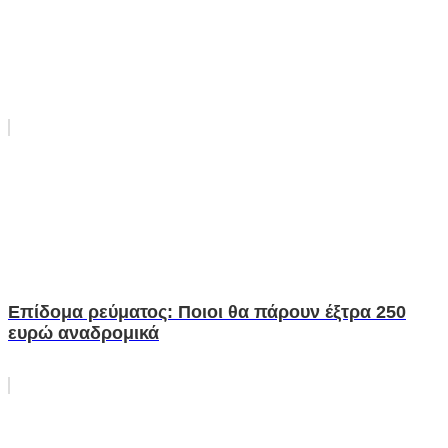
Επίδομα ρεύματος: Ποιοι θα πάρουν έξτρα 250
ευρώ αναδρομικά