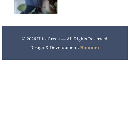
© 2026 UltraGreek — All Rights Reserved.
Design & Development:
Hammer