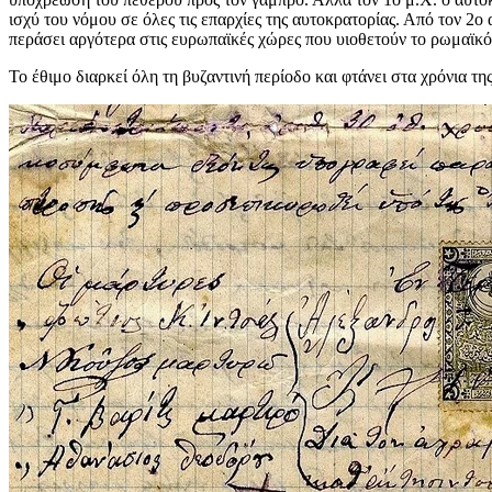
ισχύ του νόμου σε όλες τις επαρχίες της αυτοκρατορίας. Από τον 2
περάσει αργότερα στις ευρωπαϊκές χώρες που υιοθετούν το ρωμαϊκό 
Το έθιμο διαρκεί όλη τη βυζαντινή περίοδο και φτάνει στα χρόνια 