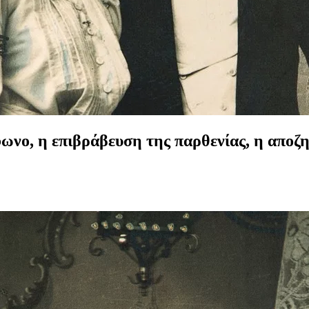
φωνο, η επιβράβευση της παρθενίας, η αποζ