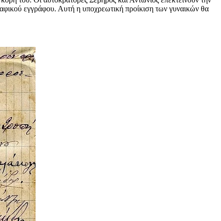
ογραφικού εγγράφου. Αυτή η υποχρεωτική προίκιση των γυναικών θα