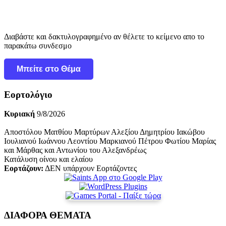
Διαβάστε και δακτυλογραφημένο αν θέλετε το κείμενο απο το
παρακάτω συνδεσμο
Μπείτε στο Θέμα
Εορτολόγιο
Κυριακή
9/8/2026
Αποστόλου Ματθίου Μαρτύρων Αλεξίου Δημητρίου Ιακώβου
Ιουλιανού Ιωάννου Λεοντίου Μαρκιανού Πέτρου Φωτίου Μαρίας
και Μάρθας και Αντωνίου του Αλεξανδρέως
Κατάλυση οίνου και ελαίου
Εορτάζουν:
ΔΕΝ υπάρχουν Εορτάζοντες
ΔΙΑΦΟΡΑ ΘΕΜΑΤΑ