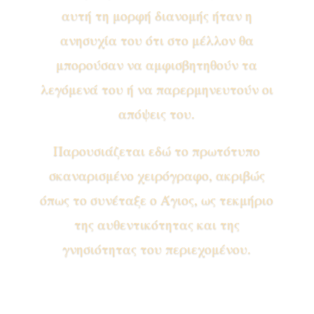
αυτή τη μορφή διανομής ήταν η
ανησυχία του ότι στο μέλλον θα
μπορούσαν να αμφισβητηθούν τα
λεγόμενά του ή να παρερμηνευτούν οι
απόψεις του.
Παρουσιάζεται εδώ το πρωτότυπο
σκαναρισμένο χειρόγραφο, ακριβώς
όπως το συνέταξε ο Άγιος, ως τεκμήριο
της αυθεντικότητας και της
γνησιότητας του περιεχομένου.