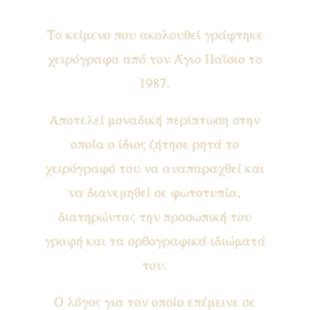
Το κείμενο που ακολουθεί γράφτηκε
χειρόγραφα από τον Άγιο Παϊσιο το
1987.
Αποτελεί μοναδική περίπτωση στην
οποία ο ίδιος ζήτησε ρητά το
χειρόγραφό του να αναπαραχθεί και
να διανεμηθεί σε φωτοτυπία,
διατηρώντας την προσωπική του
γραφή και τα ορθογραφικά ιδιώματά
του.
Ο λόγος για τον οποίο επέμεινε σε