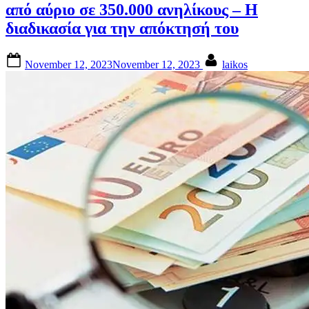
από αύριο σε 350.000 ανηλίκους – Η
ΟΙΚΟΝΟΜΙΑ
διαδικασία για την απόκτησή του
Posted
By
November 12, 2023
November 12, 2023
laikos
on