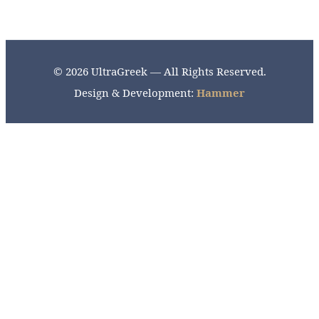
© 2026 UltraGreek — All Rights Reserved.
Design & Development:
Hammer