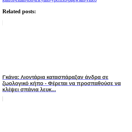
Related posts:
Γκάνα: Λιοντάρια κατασπάραξαν άνδρα σε
ζωολογικό κήπο - Φέρεται να προσπαθούσε να
κλέψει σπάνια λευκ...