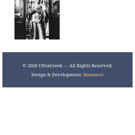
© 2026 UltraGreek — All Rights Reserved.
Design & Development:
Hammer