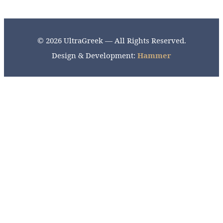
© 2026 UltraGreek — All Rights Reserved.
Design & Development:
Hammer