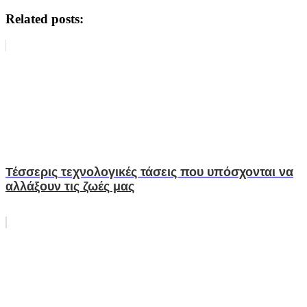
Related posts:
Τέσσερις τεχνολογικές τάσεις που υπόσχονται να
αλλάξουν τις ζωές μας