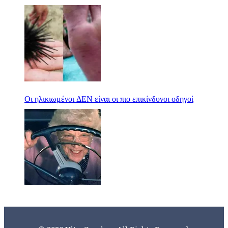
Οι ηλικιωμένοι ΔΕΝ είναι οι πιο επικίνδυνοι οδηγοί