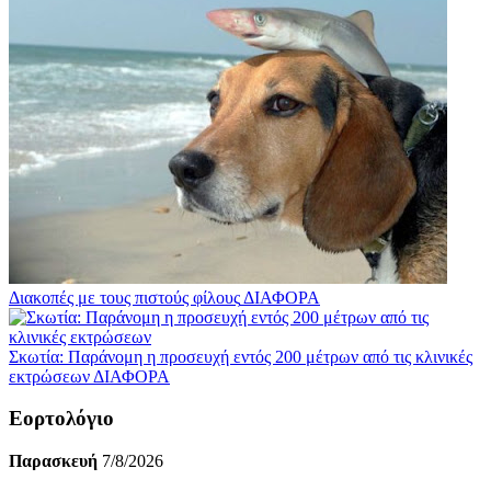
Διακοπές με τους πιστούς φίλους
ΔΙΑΦΟΡΑ
Σκωτία: Παράνομη η προσευχή εντός 200 μέτρων από τις κλινικές
εκτρώσεων
ΔΙΑΦΟΡΑ
Εορτολόγιο
Παρασκευή
7/8/2026