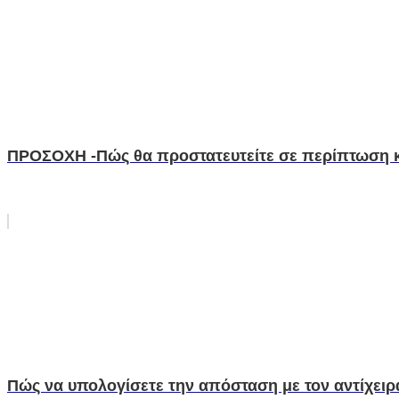
ΠΡΟΣΟΧΗ -Πώς θα προστατευτείτε σε περίπτωση κ
Πώς να υπολογίσετε την απόσταση με τον αντίχειρ