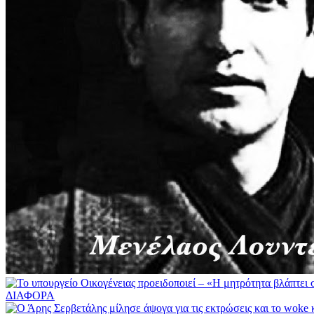
ΔΙΑΦΟΡΑ