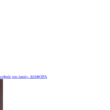
εχθρός του λαού».
ΔΙΑΦΟΡΑ