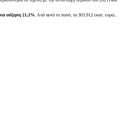
ήσια αύξηση 21,3%
. Από αυτό το ποσό, τα 303,912 εκατ. ευρώ,