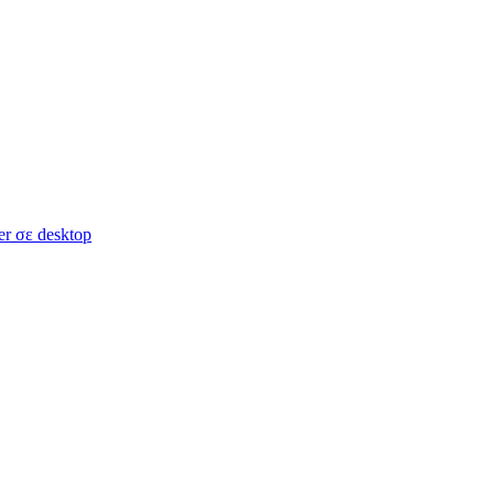
er σε desktop