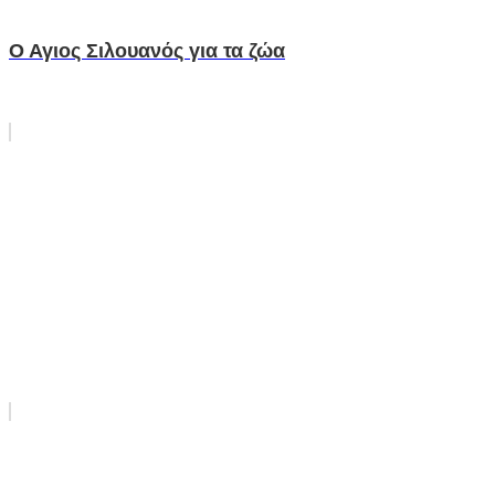
Ο Αγιος Σιλουανός για τα ζώα