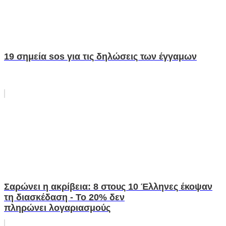
19 σημεία sos για τις δηλώσεις των έγγαμων
Σαρώνει η ακρίβεια: 8 στους 10 Έλληνες έκοψαν
τη διασκέδαση - Το 20% δεν
πληρώνει λογαριασμούς