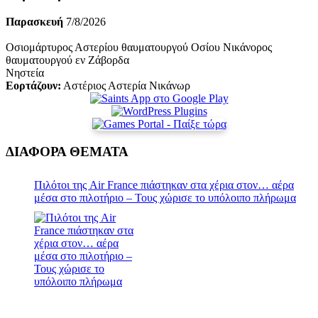
Παρασκευή
7/8/2026
Οσιομάρτυρος Αστερίου θαυματουργού Οσίου Νικάνορος
θαυματουργού εν Ζάβορδα
Νηστεία
Εορτάζουν:
Αστέριος Αστερία Νικάνωρ
ΔΙΑΦΟΡΑ ΘΕΜΑΤΑ
Πιλότοι της Air France πιάστηκαν στα χέρια στον… αέρα
μέσα στο πιλοτήριο – Τους χώρισε το υπόλοιπο πλήρωμα