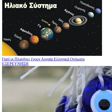
Γιατί οι Πλανήτες έχουν Αρχαία Ελληνικά Ονόματα
ΕΞΕΡΕΥΝΗΣΗ