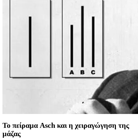
Το πείραμα Asch και η χειραγώγηση της
μάζας