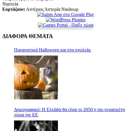
Νηστεία
Εορτάζουν:
Αστέριος Αστερία Νικάνωρ
ΔΙΑΦΟΡΑ ΘΕΜΑΤΑ
Παγανιστικά Halloween και στα σχολεία.
Δημογραφικό: Η Ελλάδα θα είναι το 2050 η πιο γερασμένη
χώρα της ΕΕ