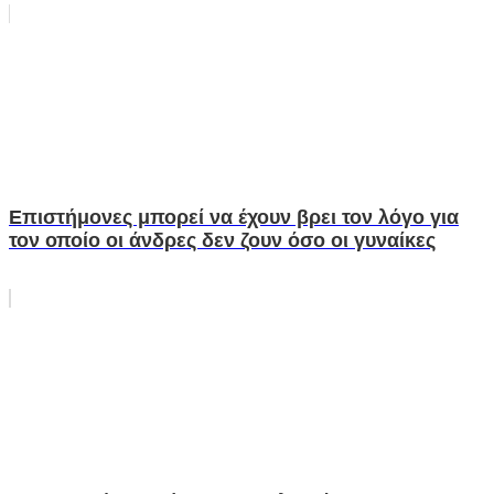
Επιστήμονες μπορεί να έχουν βρει τον λόγο για
τον οποίο οι άνδρες δεν ζουν όσο οι γυναίκες