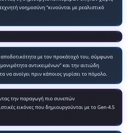
 τεχνητή νοημοσύνη “κινούνται με ρεαλιστικό
αι αποδοτικότητα με τον προκάτοχό του, σύμφωνα
μονιμότητα αντικειμένων” και την αιτιώδη
α να ανοίγει πριν κάποιος γυρίσει το πόμολο.
ποντας την παραγωγή πιο συνεπών
στικές εικόνες που δημιουργούνται με το Gen-4.5