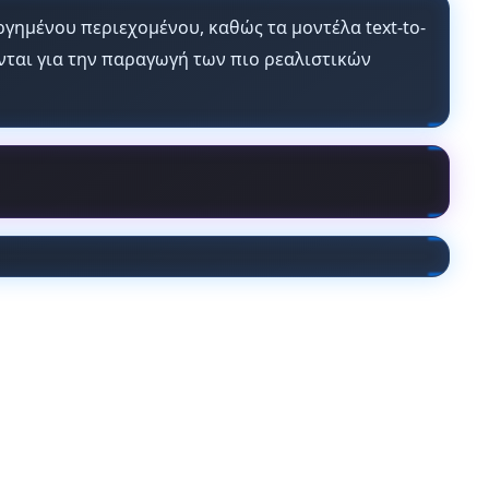
ργημένου περιεχομένου, καθώς τα μοντέλα text-to-
ονται για την παραγωγή των πιο ρεαλιστικών