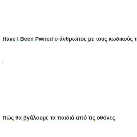
Have I Been Pwned ο άνθρωπος με τους κωδικούς 
Πώς θα βγάλουμε τα παιδιά από τις οθόνες