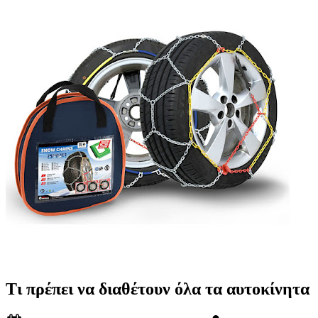
Τι πρέπει να διαθέτουν όλα τα αυτοκίνητα