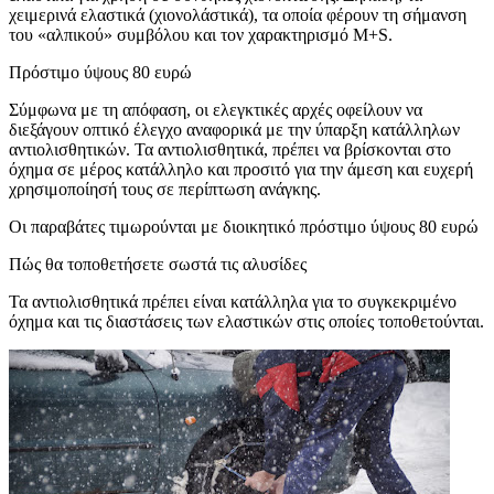
χειμερινά ελαστικά (χιονολάστικά), τα οποία φέρουν τη σήμανση
του «αλπικού» συμβόλου και τον χαρακτηρισμό M+S.
Πρόστιμο ύψους 80 ευρώ
Σύμφωνα με τη απόφαση, οι ελεγκτικές αρχές οφείλουν να
διεξάγουν οπτικό έλεγχο αναφορικά με την ύπαρξη κατάλληλων
αντιολισθητικών. Τα αντιολισθητικά, πρέπει να βρίσκονται στο
όχημα σε μέρος κατάλληλο και προσιτό για την άμεση και ευχερή
χρησιμοποίησή τους σε περίπτωση ανάγκης.
Οι παραβάτες τιμωρούνται με διοικητικό πρόστιμο ύψους 80 ευρώ
Πώς θα τοποθετήσετε σωστά τις αλυσίδες
Τα αντιολισθητικά πρέπει είναι κατάλληλα για το συγκεκριμένο
όχημα και τις διαστάσεις των ελαστικών στις οποίες τοποθετούνται.