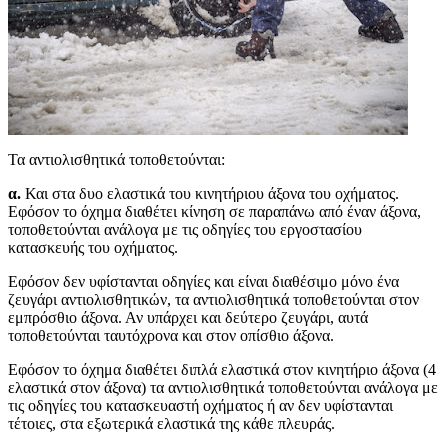
Τα αντιολισθητικά τοποθετούνται:
α.
Και στα δυο ελαστικά του κινητήριου άξονα του οχήματος.
Εφόσον το όχημα διαθέτει κίνηση σε παραπάνω από έναν άξονα,
τοποθετούνται ανάλογα με τις οδηγίες του εργοστασίου
κατασκευής του οχήματος.
Εφόσον δεν υφίστανται οδηγίες και είναι διαθέσιμο μόνο ένα
ζευγάρι αντιολισθητικών, τα αντιολισθητικά τοποθετούνται στον
εμπρόσθιο άξονα. Αν υπάρχει και δεύτερο ζευγάρι, αυτά
τοποθετούνται ταυτόχρονα και στον οπίσθιο άξονα.
Εφόσον το όχημα διαθέτει διπλά ελαστικά στον κινητήριο άξονα (4
ελαστικά στον άξονα) τα αντιολισθητικά τοποθετούνται ανάλογα με
τις οδηγίες του κατασκευαστή οχήματος ή αν δεν υφίστανται
τέτοιες, στα εξωτερικά ελαστικά της κάθε πλευράς.