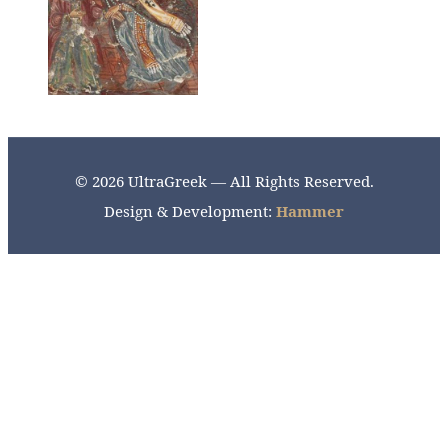
© 2026 UltraGreek — All Rights Reserved.
Design & Development:
Hammer