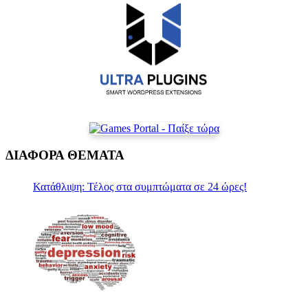
ΔΙΑΦΟΡΑ ΘΕΜΑΤΑ
Κατάθλιψη: Τέλος στα συμπτώματα σε 24 ώρες!