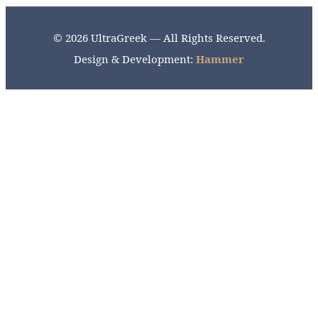
© 2026 UltraGreek — All Rights Reserved.
Design & Development:
Hammer