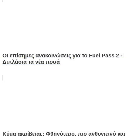
Οι επίσημες ανακοινώσεις για το Fuel Pass 2 -
Διπλάσια τα νέα ποσά
Κύμα ακρίβειας: Φθηνότερο, πιο ανθυγιεινό και