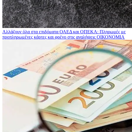
Αλλάζουν όλα στα επιδόματα ΟΑΕΔ και ΟΠΕΚΑ: Πληρωμές με
προπληρωμένες κάρτες και φρένο στις αναλήψεις
ΟΙΚΟΝΟΜΙΑ