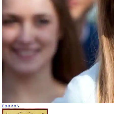
ΕΛΛΑΔΑ