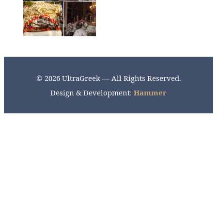
© 2026 UltraGreek — All Rights Reserved.
Design & Development:
Hammer