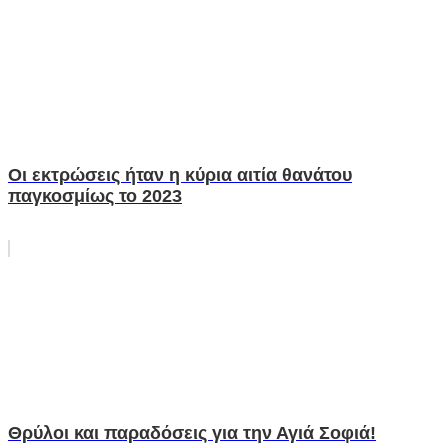
Οι εκτρώσεις ήταν η κύρια αιτία θανάτου
παγκοσμίως το 2023
Θρύλοι και παραδόσεις για την Αγιά Σοφιά!