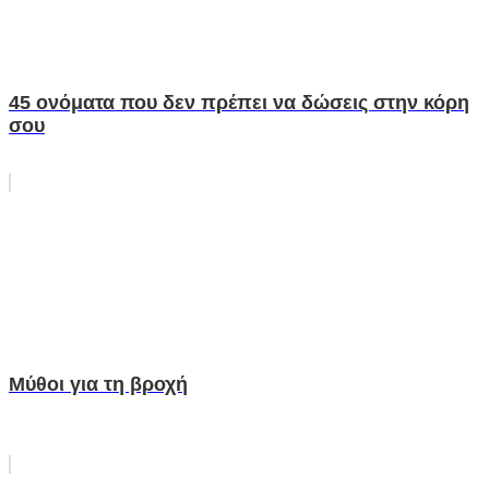
45 ονόματα που δεν πρέπει να δώσεις στην κόρη
σου
Μύθοι για τη βροχή