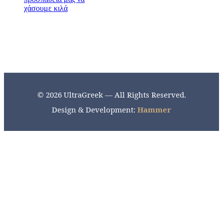
© 2026 UltraGreek — All Rights Reserved.
Design & Development:
Hammer