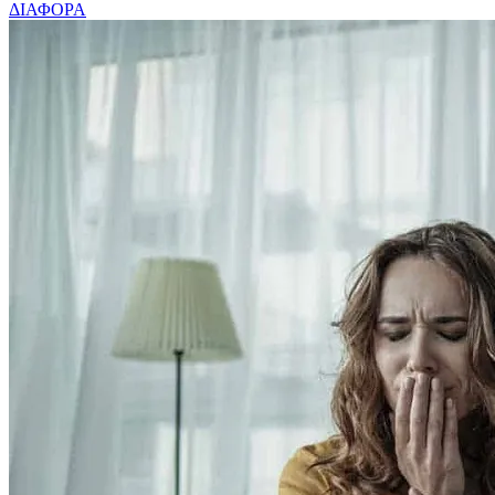
ΔΙΑΦΟΡΑ