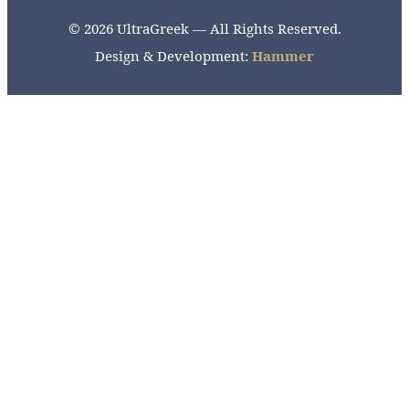
© 2026 UltraGreek — All Rights Reserved.
Design & Development:
Hammer