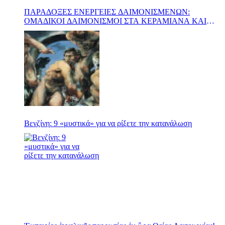
ΠΑΡΑΔΟΞΕΣ ΕΝΕΡΓΕΙΕΣ ΔΑΙΜΟΝΙΣΜΕΝΩΝ:
ΟΜΑΔΙΚΟΙ ΔΑΙΜΟΝΙΣΜΟΙ ΣΤΑ ΚΕΡΑΜΙΑΝΑ ΚΑΙ
ΣΤΗ ΜΠΑΜΠΙΝΗ
Βενζίνη: 9 «μυστικά» για να ρίξετε την κατανάλωση