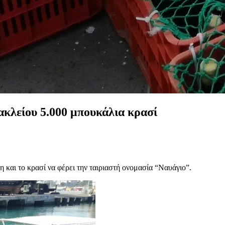
ακλείου 5.000 μπουκάλια κρασί
και το κρασί να φέρει την ταιριαστή ονομασία “Ναυάγιο”.