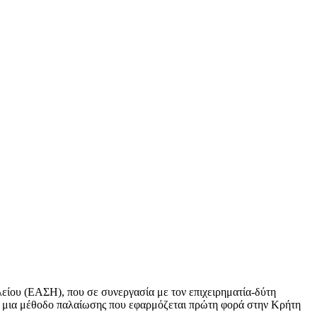
είου (ΕΑΣΗ), που σε συνεργασία με τον επιχειρηματία-δύτη
ια μια μέθοδο παλαίωσης που εφαρμόζεται πρώτη φορά στην Κρήτη